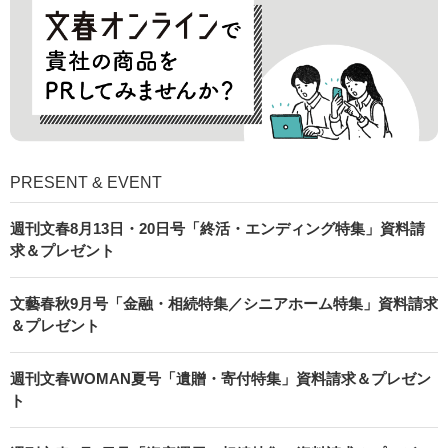
PRESENT & EVENT
週刊文春8月13日・20日号「終活・エンディング特集」資料請
求＆プレゼント
文藝春秋9月号「金融・相続特集／シニアホーム特集」資料請求
＆プレゼント
週刊文春WOMAN夏号「遺贈・寄付特集」資料請求＆プレゼン
ト