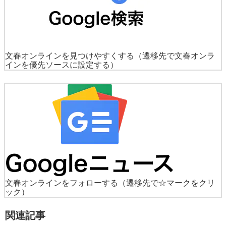
文春オンラインを見つけやすくする
（遷移先で文春オンラ
インを優先ソースに設定する）
文春オンラインをフォローする
（遷移先で☆マークをクリ
ック）
関連記事