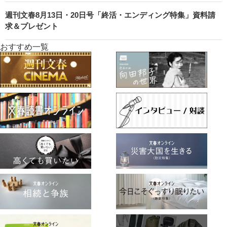
週刊文春8月13日・20日号「終活・エンディング特集」資料請
求＆プレゼント
おすすめ一覧