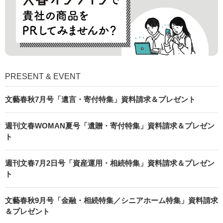
PRESENT & EVENT
文藝春秋7月号「遺言・寄付特集」資料請求＆プレゼント
週刊文春WOMAN夏号「遺贈・寄付特集」資料請求＆プレゼン
ト
週刊文春7月2日号「資産運用・相続特集」資料請求＆プレゼン
ト
文藝春秋9月号「金融・相続特集／シニアホーム特集」資料請求
＆プレゼント