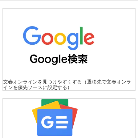
文春オンラインを見つけやすくする
（遷移先で文春オンラ
インを優先ソースに設定する）