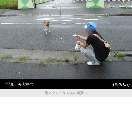
（写真：著者提供）
(画像 6/7)
縦スクロールで次の写真へ