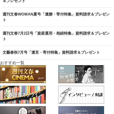
＆プレゼント
週刊文春WOMAN夏号「遺贈・寄付特集」資料請求＆プレゼン
ト
週刊文春7月2日号「資産運用・相続特集」資料請求＆プレゼン
ト
文藝春秋7月号「遺言・寄付特集」資料請求＆プレゼント
おすすめ一覧