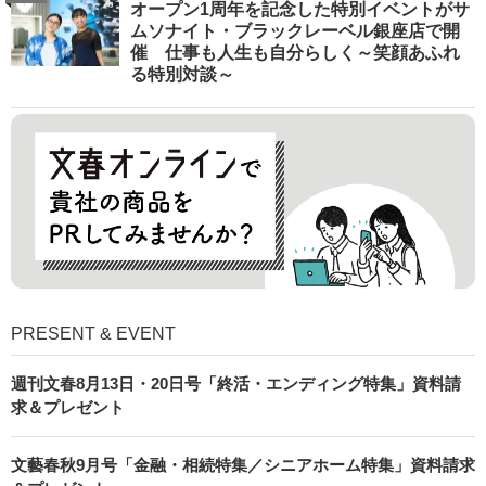
オープン1周年を記念した特別イベントがサ
ムソナイト・ブラックレーベル銀座店で開
催 仕事も人生も自分らしく～笑顔あふれ
る特別対談～
PRESENT & EVENT
週刊文春8月13日・20日号「終活・エンディング特集」資料請
求＆プレゼント
文藝春秋9月号「金融・相続特集／シニアホーム特集」資料請求