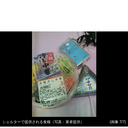
シェルターで提供される食糧（写真：著者提供）
(画像 7/7)