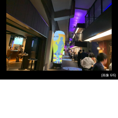
(画像 6/6)