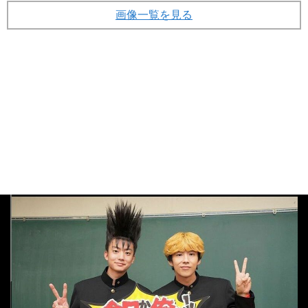
画像一覧を見る