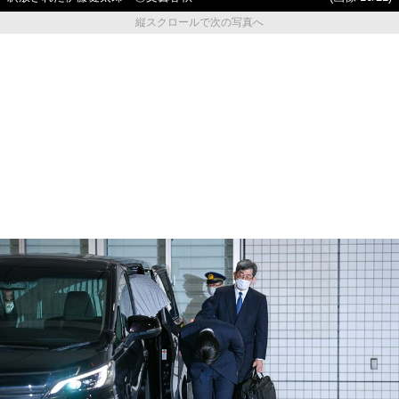
縦スクロールで次の写真へ