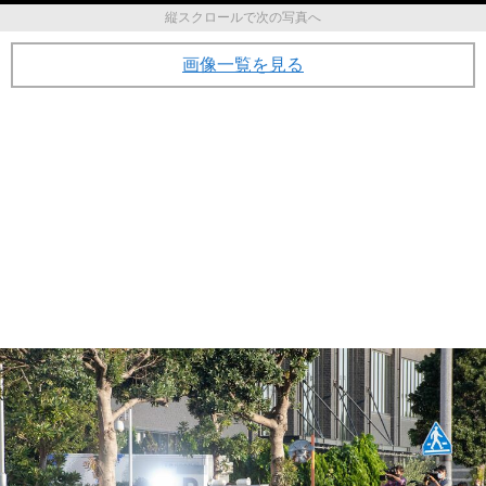
縦スクロールで次の写真へ
画像一覧を見る