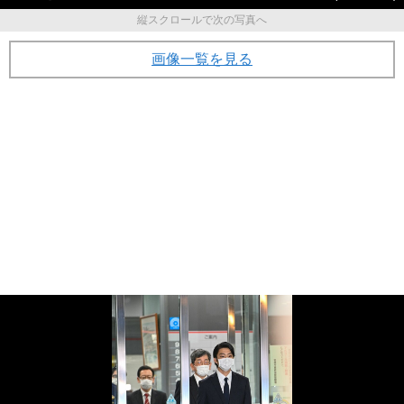
縦スクロールで次の写真へ
画像一覧を見る