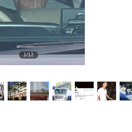
もっと見る
1/12