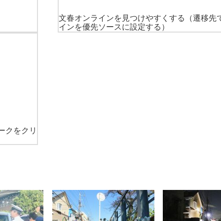
文春オンラインを見つけやすくする
（遷移先
インを優先ソースに設定する）
ークをクリ