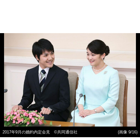
2017年9月の婚約内定会見 ©共同通信社
(画像 9/16)