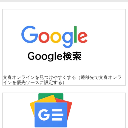
文春オンラインを見つけやすくする
（遷移先で文春オンラ
インを優先ソースに設定する）