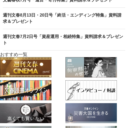
週刊文春8月13日・20日号「終活・エンディング特集」資料請
求＆プレゼント
週刊文春7月2日号「資産運用・相続特集」資料請求＆プレゼン
ト
おすすめ一覧