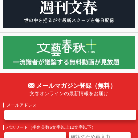
メールマガジン登録（無料）
文春オンラインの最新情報をお届け
メールアドレス
パスワード（半角英数6文字以上12文字以下）