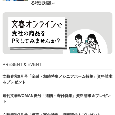
る特別対談～
PRESENT & EVENT
文藝春秋9月号「金融・相続特集／シニアホーム特集」資料請求
＆プレゼント
週刊文春WOMAN夏号「遺贈・寄付特集」資料請求＆プレゼン
ト
文藝春秋7月号「遺言・寄付特集」資料請求＆プレゼント