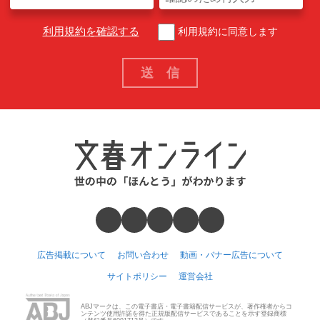
利用規約を確認する
利用規約に同意します
広告掲載について
お問い合わせ
動画・バナー広告について
サイトポリシー
運営会社
ABJマークは、この電子書店・電子書籍配信サービスが、著作権者からコ
ンテンツ使用許諾を得た正規版配信サービスであることを示す登録商標