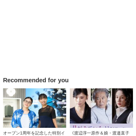
Recommended for you
オープン1周年を記念した特別イ
《渡辺淳一原作＆娘・渡邉直子