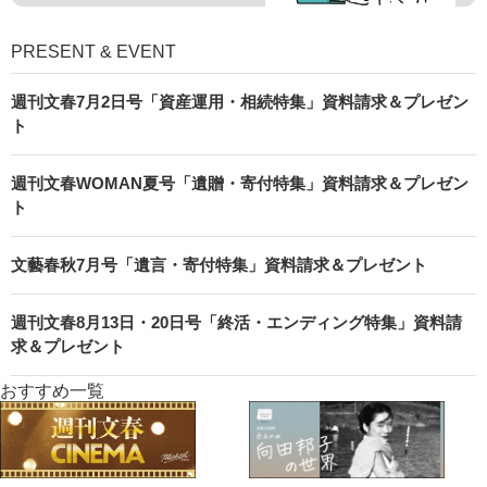
PRESENT & EVENT
週刊文春7月2日号「資産運用・相続特集」資料請求＆プレゼン
ト
週刊文春WOMAN夏号「遺贈・寄付特集」資料請求＆プレゼン
ト
文藝春秋7月号「遺言・寄付特集」資料請求＆プレゼント
週刊文春8月13日・20日号「終活・エンディング特集」資料請
求＆プレゼント
おすすめ一覧