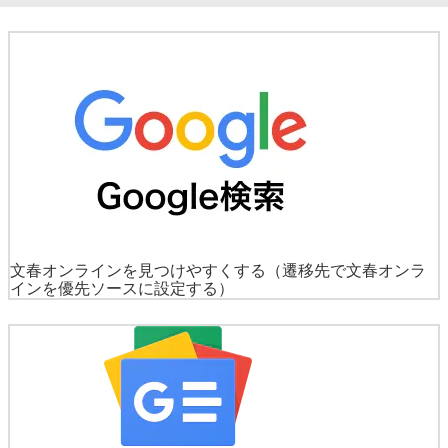
文春オンラインを見つけやすくする
（遷移先で文春オンラ
インを優先ソースに設定する）