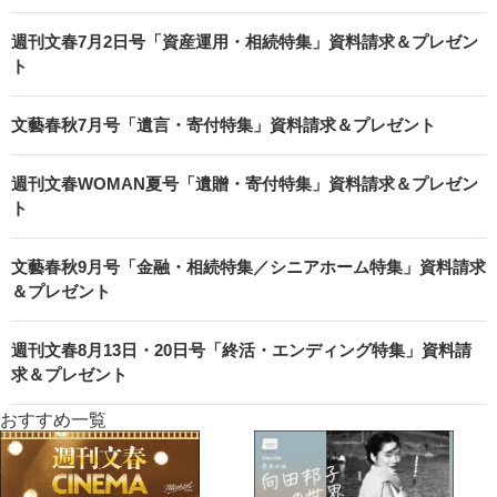
週刊文春7月2日号「資産運用・相続特集」資料請求＆プレゼン
ト
文藝春秋7月号「遺言・寄付特集」資料請求＆プレゼント
週刊文春WOMAN夏号「遺贈・寄付特集」資料請求＆プレゼン
ト
文藝春秋9月号「金融・相続特集／シニアホーム特集」資料請求
＆プレゼント
週刊文春8月13日・20日号「終活・エンディング特集」資料請
求＆プレゼント
おすすめ一覧