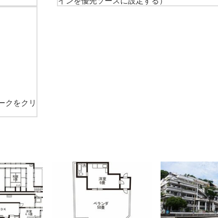
インを優先ソースに設定する）
ークをクリ