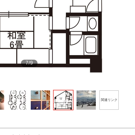
もっと見る
7/9
関連リンク