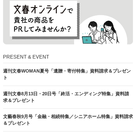
PRESENT & EVENT
週刊文春WOMAN夏号「遺贈・寄付特集」資料請求＆プレゼン
ト
週刊文春8月13日・20日号「終活・エンディング特集」資料請
求＆プレゼント
文藝春秋9月号「金融・相続特集／シニアホーム特集」資料請求
＆プレゼント