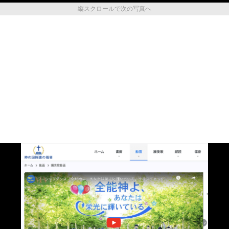
縦スクロールで次の写真へ