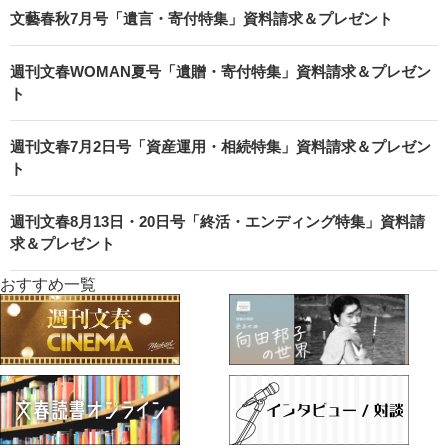
文藝春秋7月号「遺言・寄付特集」資料請求＆プレゼント
週刊文春WOMAN夏号「遺贈・寄付特集」資料請求＆プレゼン
ト
週刊文春7月2日号「資産運用・相続特集」資料請求＆プレゼン
ト
週刊文春8月13日・20日号「終活・エンディング特集」資料請
求＆プレゼント
おすすめ一覧