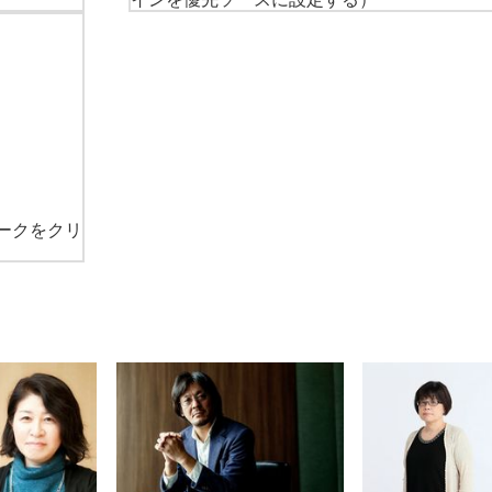
ークをクリ