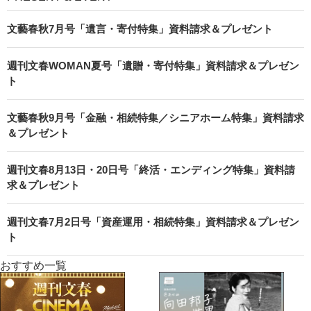
文藝春秋7月号「遺言・寄付特集」資料請求＆プレゼント
週刊文春WOMAN夏号「遺贈・寄付特集」資料請求＆プレゼン
ト
文藝春秋9月号「金融・相続特集／シニアホーム特集」資料請求
＆プレゼント
週刊文春8月13日・20日号「終活・エンディング特集」資料請
求＆プレゼント
週刊文春7月2日号「資産運用・相続特集」資料請求＆プレゼン
ト
おすすめ一覧