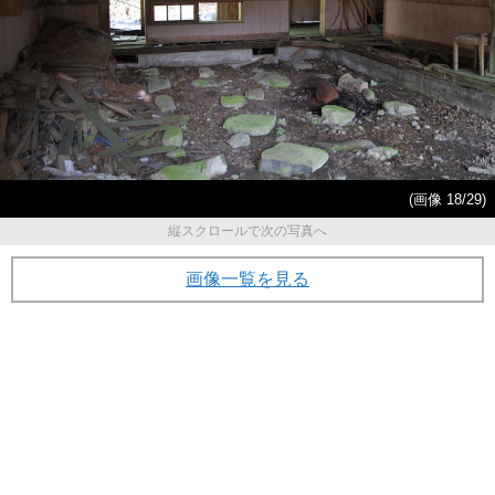
(画像 18/29)
縦スクロールで次の写真へ
画像一覧を見る