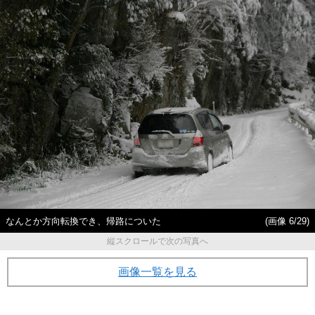
なんとか方向転換でき、帰路についた
(画像 6/29)
縦スクロールで次の写真へ
画像一覧を見る