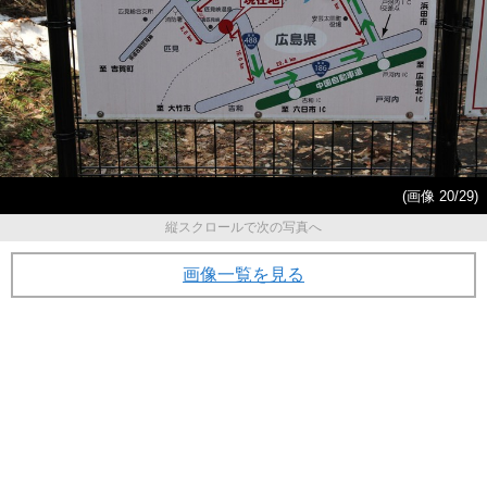
(画像 20/29)
縦スクロールで次の写真へ
画像一覧を見る