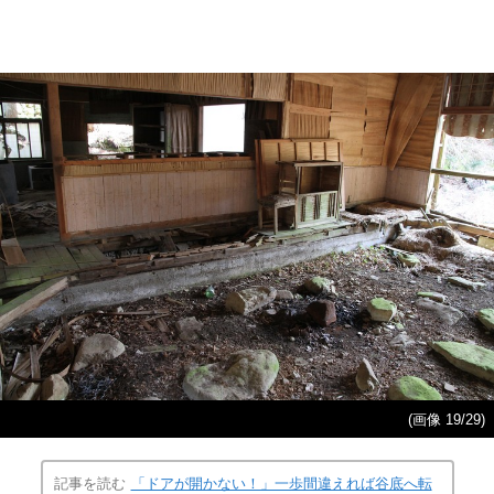
(画像 19/29)