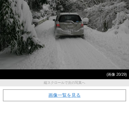
(画像 20/29)
縦スクロールで次の写真へ
画像一覧を見る