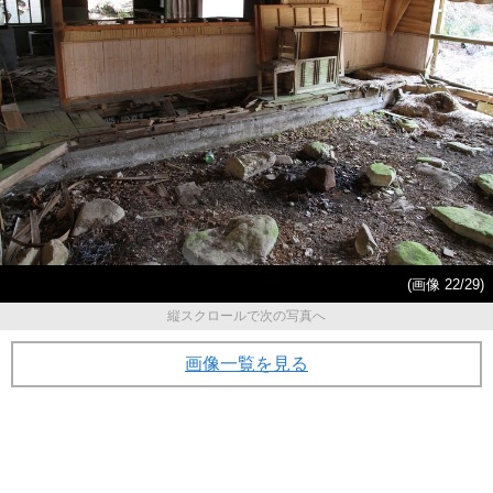
(画像 22/29)
縦スクロールで次の写真へ
画像一覧を見る