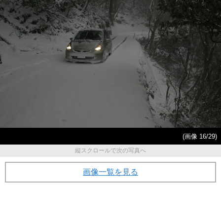
(画像 16/29)
縦スクロールで次の写真へ
画像一覧を見る