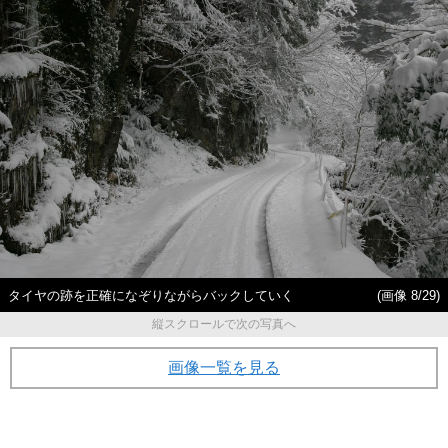
タイヤの跡を正確になぞりながらバックしていく
(画像 8/29)
縦スクロールで次の写真へ
画像一覧を見る