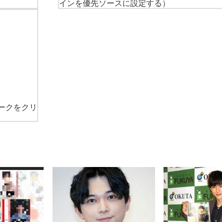
インを優先ソースに設定する）
ークをクリ