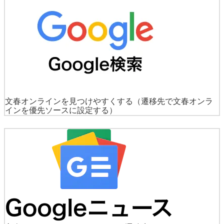
文春オンラインを見つけやすくする
（遷移先で文春オンラ
インを優先ソースに設定する）