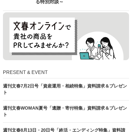
る特別対談～
PRESENT & EVENT
週刊文春7月2日号「資産運用・相続特集」資料請求＆プレゼン
ト
週刊文春WOMAN夏号「遺贈・寄付特集」資料請求＆プレゼン
ト
週刊文春8月13日・20日号「終活・エンディング特集」資料請