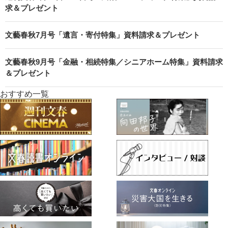
求＆プレゼント
文藝春秋7月号「遺言・寄付特集」資料請求＆プレゼント
文藝春秋9月号「金融・相続特集／シニアホーム特集」資料請求
＆プレゼント
おすすめ一覧