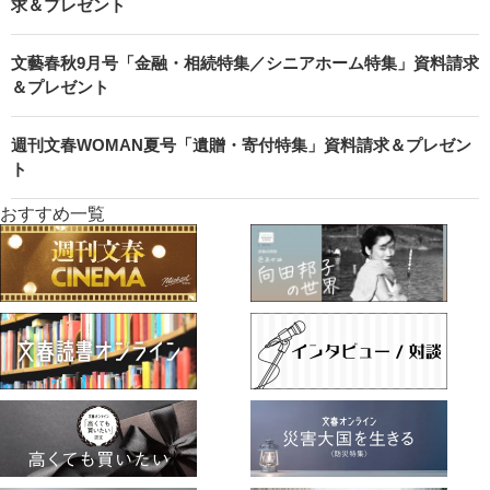
求＆プレゼント
文藝春秋9月号「金融・相続特集／シニアホーム特集」資料請求
＆プレゼント
週刊文春WOMAN夏号「遺贈・寄付特集」資料請求＆プレゼン
ト
おすすめ一覧