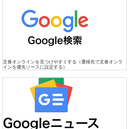
文春オンラインを見つけやすくする
（遷移先で文春オンラ
インを優先ソースに設定する）