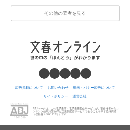
その他の著者を見る
広告掲載について
お問い合わせ
動画・バナー広告について
サイトポリシー
運営会社
ABJマークは、この電子書店・電子書籍配信サービスが、著作権者からコ
ンテンツ使用許諾を得た正規版配信サービスであることを示す登録商標
（登録番号6091713号）です。