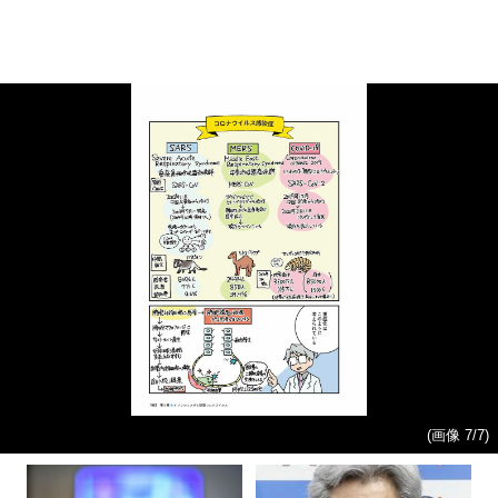
(画像 7/7)