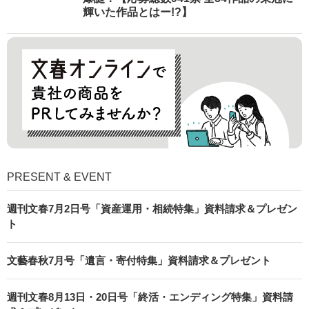
輝いた作品とはー!?】
PRESENT & EVENT
週刊文春7月2日号「資産運用・相続特集」資料請求＆プレゼン
ト
文藝春秋7月号「遺言・寄付特集」資料請求＆プレゼント
週刊文春8月13日・20日号「終活・エンディング特集」資料請