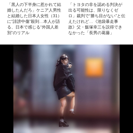
「黒人の下半身に惹かれて結
「トヨタの非を認める判決が
婚したんだろ」ケニア人男性
出る可能性は、限りなくゼ
と結婚した日本人女性（31）
ロ」裁判で“勝ち目がない”と伝
に“誹謗中傷”殺到…本人が語
えたけれど…《池袋暴走事
る、日本で感じる“外国人差
故》父・飯塚幸三を説得でき
別”のリアル
なかった「長男の葛藤」