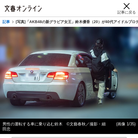
記事に戻る
記事
[写真]「AKB48の新グラビア女王」鈴木優香（20）が40代アイドルプ
男性の運転する車に乗り込む鈴木 ©文藝春秋／撮影・細
(画像 1/35)
田忠