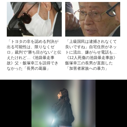
「トヨタの非を認める判決が
「上級国民は逮捕されなくて
出る可能性は、限りなくゼ
良いですね」自宅住所がネッ
ロ」裁判で“勝ち目がない”と伝
トに流出、嫌がらせ電話も…
えたけれど…《池袋暴走事
《12人死傷の池袋暴走事故》
故》父・飯塚幸三を説得でき
飯塚幸三の長男が直面した
なかった「長男の葛藤」
「加害者家族への暴力」