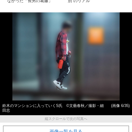
なかった「長男の葛藤」
別”のリアル
鈴木のマンションに入っていくS氏 ©文藝春秋／撮影・細
(画像 6/35)
田忠
縦スクロールで次の写真へ
画像一覧を見る