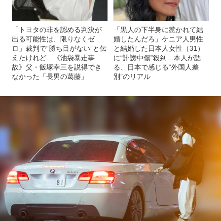
「トヨタの非を認める判決が
「黒人の下半身に惹かれて結
出る可能性は、限りなくゼ
婚したんだろ」ケニア人男性
ロ」裁判で“勝ち目がない”と伝
と結婚した日本人女性（31）
えたけれど…《池袋暴走事
に“誹謗中傷”殺到…本人が語
故》父・飯塚幸三を説得でき
る、日本で感じる“外国人差
なかった「長男の葛藤」
別”のリアル