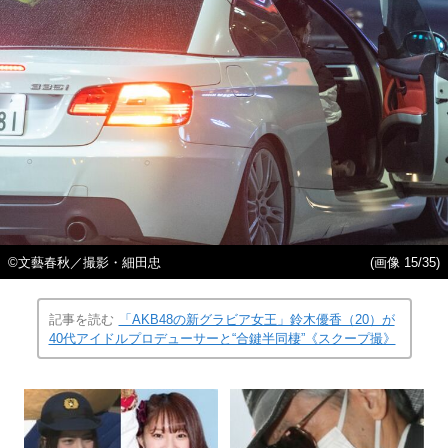
©文藝春秋／撮影・細田忠
(画像 15/35)
記事を読む
「AKB48の新グラビア女王」鈴木優香（20）が
40代アイドルプロデューサーと“合鍵半同棲”《スクープ撮》