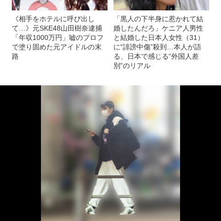
《相手をホテルに呼び出し
「黒人の下半身に惹かれて結
て…》元SKE48山田樹奈逮捕
婚したんだろ」ケニア人男性
「年収1000万円」嘘のプロフ
と結婚した日本人女性（31）
で塗り固めた元アイドルの末
に“誹謗中傷”殺到…本人が語
路
る、日本で感じる“外国人差
別”のリアル