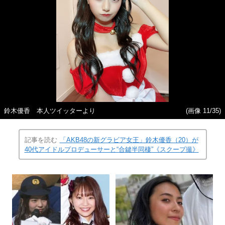
鈴木優香 本人ツイッターより
(画像 11/35)
記事を読む
「AKB48の新グラビア女王」鈴木優香（20）が
40代アイドルプロデューサーと“合鍵半同棲”《スクープ撮》