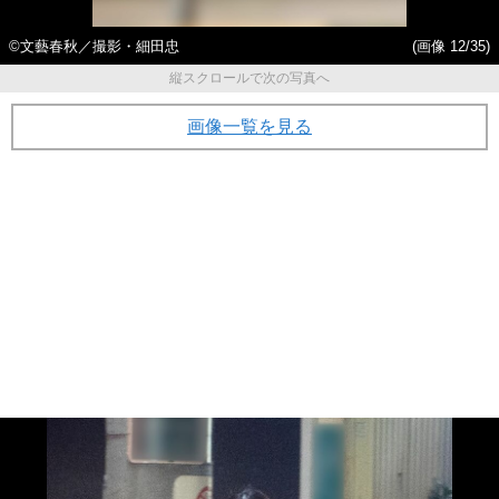
©文藝春秋／撮影・細田忠
(画像 12/35)
縦スクロールで次の写真へ
画像一覧を見る