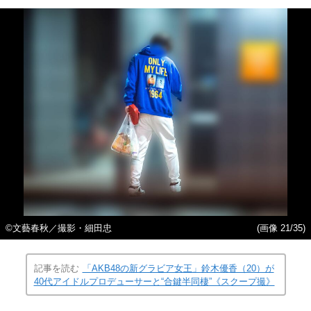
©文藝春秋／撮影・細田忠
(画像 21/35)
記事を読む
「AKB48の新グラビア女王」鈴木優香（20）が
40代アイドルプロデューサーと“合鍵半同棲”《スクープ撮》