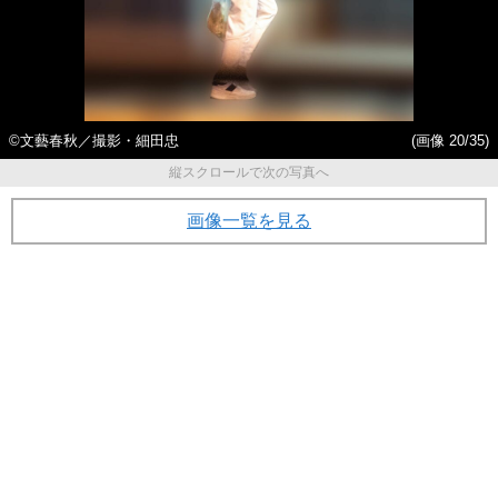
©文藝春秋／撮影・細田忠
(画像 20/35)
縦スクロールで次の写真へ
画像一覧を見る