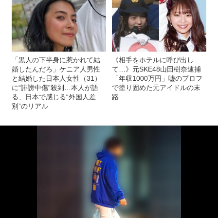
「黒人の下半身に惹かれて結
《相手をホテルに呼び出し
婚したんだろ」ケニア人男性
て…》元SKE48山田樹奈逮捕
と結婚した日本人女性（31）
「年収1000万円」嘘のプロフ
に“誹謗中傷”殺到…本人が語
で塗り固めた元アイドルの末
る、日本で感じる“外国人差
路
別”のリアル