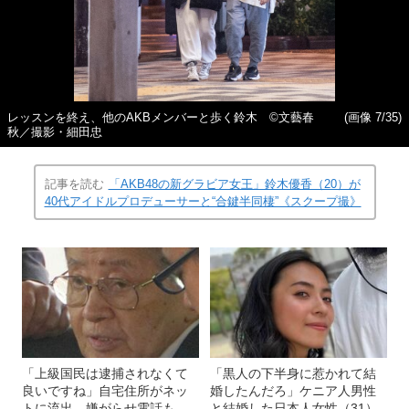
レッスンを終え、他のAKBメンバーと歩く鈴木 ©文藝春
(画像 7/35)
秋／撮影・細田忠
記事を読む
「AKB48の新グラビア女王」鈴木優香（20）が
40代アイドルプロデューサーと“合鍵半同棲”《スクープ撮》
「上級国民は逮捕されなくて
「黒人の下半身に惹かれて結
良いですね」自宅住所がネッ
婚したんだろ」ケニア人男性
トに流出、嫌がらせ電話も…
と結婚した日本人女性（31）