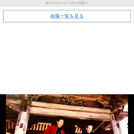
縦スクロールで次の写真へ
画像一覧を見る