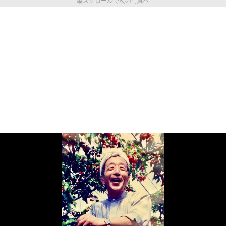
縦スクロールで次の写真へ