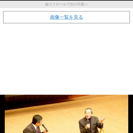
縦スクロールで次の写真へ
画像一覧を見る