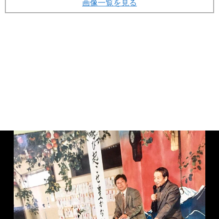
画像一覧を見る