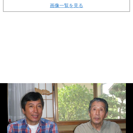
画像一覧を見る