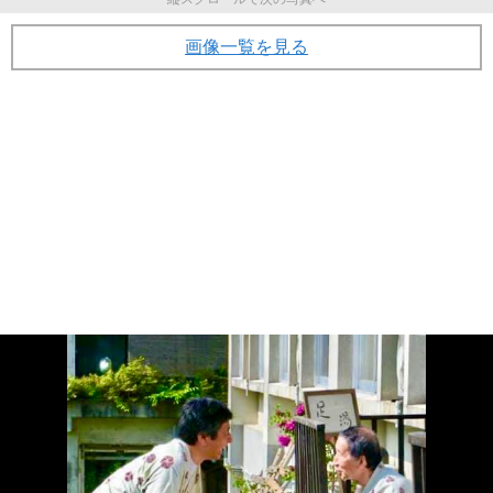
画像一覧を見る