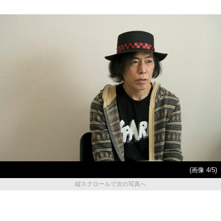
(画像 4/5)
縦スクロールで次の写真へ