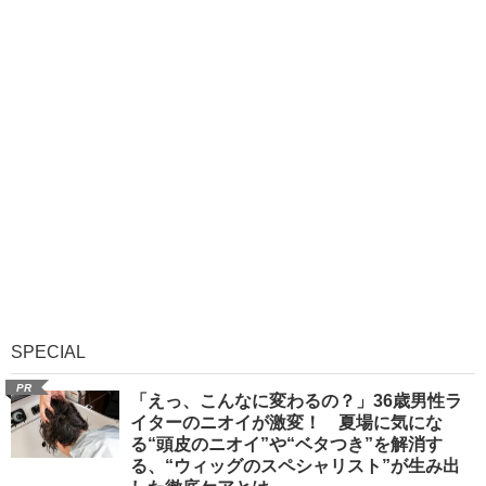
SPECIAL
PR
「えっ、こんなに変わるの？」36歳男性ラ
イターのニオイが激変！ 夏場に気にな
る“頭皮のニオイ”や“ベタつき”を解消す
る、“ウィッグのスペシャリスト”が生み出