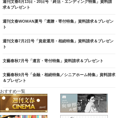
週刊文春8月13日・20日号「終活・エンディング特集」資料請
求＆プレゼント
週刊文春WOMAN夏号「遺贈・寄付特集」資料請求＆プレゼン
ト
週刊文春7月2日号「資産運用・相続特集」資料請求＆プレゼン
ト
文藝春秋7月号「遺言・寄付特集」資料請求＆プレゼント
文藝春秋9月号「金融・相続特集／シニアホーム特集」資料請求
＆プレゼント
おすすめ一覧