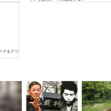
ークをクリ