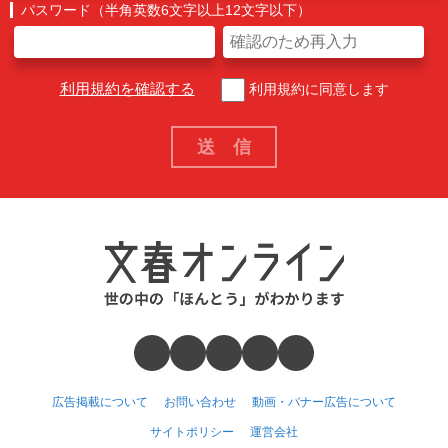
パスワード（半角英数6文字以上12文字以下）
利用規約を確認する
利用規約に同意します
広告掲載について
お問い合わせ
動画・バナー広告について
サイトポリシー
運営会社