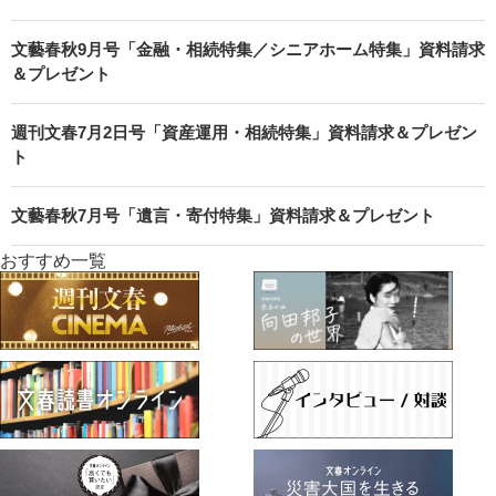
文藝春秋9月号「金融・相続特集／シニアホーム特集」資料請求
＆プレゼント
週刊文春7月2日号「資産運用・相続特集」資料請求＆プレゼン
ト
文藝春秋7月号「遺言・寄付特集」資料請求＆プレゼント
おすすめ一覧