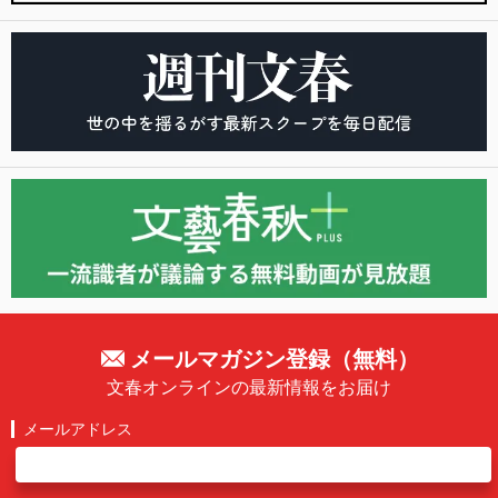
メールマガジン登録（無料）
文春オンラインの最新情報をお届け
メールアドレス