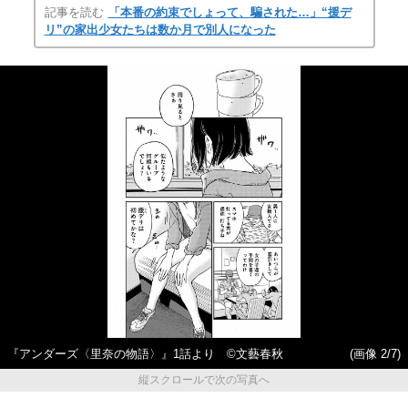
記事を読む
「本番の約束でしょって、騙された…」“援デ
リ”の家出少女たちは数か月で別人になった
『アンダーズ〈里奈の物語〉』1話より ©文藝春秋
(画像 2/7)
縦スクロールで次の写真へ