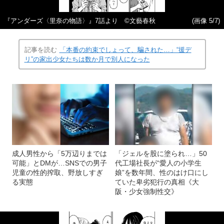
『アンダーズ〈里奈の物語〉』7話より ©文藝春秋
(画像 5/7)
記事を読む
「本番の約束でしょって、騙された…」“援デ
リ”の家出少女たちは数か月で別人になった
成人男性から「5万辺りまでは
「ジェルを股に塗られ…」50
可能」とDMが…SNSでの男子
代工場社長が“愛人の小学生
児童の性的搾取、野放しすぎ
娘”を数年間、性のはけ口にし
る実態
ていた卑劣犯行の真相《大
阪・少女強制性交》