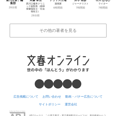
「週刊文春」編
斉藤 章佳
ドリヤス工場
井手 裕彦
市川 はるひ
集部
西川口榎本クリニ
漫画家
ジャーナリスト
ライター
ック副院長（精神
28分前
6時間前
7時間前
7時間前
保健福祉士・社会
福祉士）
28分前
その他の著者を見る
広告掲載について
お問い合わせ
動画・バナー広告について
サイトポリシー
運営会社
ABJマークは、この電子書店・電子書籍配信サービスが、著作権者からコ