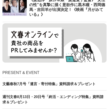
の性”を真摯に描く意欲作に黒木瞳・西岡德
馬・吉田羊が出演決定！《映画『月がみて
いる』》
PRESENT & EVENT
文藝春秋7月号「遺言・寄付特集」資料請求＆プレゼント
週刊文春8月13日・20日号「終活・エンディング特集」資料請
求＆プレゼント