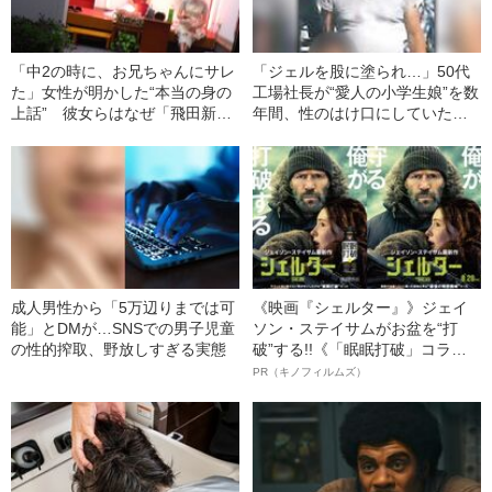
「中2の時に、お兄ちゃんにサレ
「ジェルを股に塗られ…」50代
た」女性が明かした“本当の身の
工場社長が“愛人の小学生娘”を数
上話” 彼女らはなぜ「飛田新
年間、性のはけ口にしていた卑
地」で働くのか？
劣犯行の真相《大阪・少女強制
性交》
成人男性から「5万辺りまでは可
《映画『シェルター』》ジェイ
能」とDMが…SNSでの男子児童
ソン・ステイサムがお盆を“打
の性的搾取、野放しすぎる実態
破”する!!《「眠眠打破」コラ
ボ》
PR（キノフィルムズ）