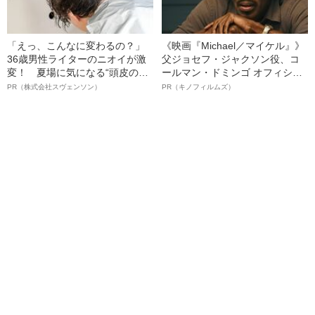
「えっ、こんなに変わるの？」
《映画『Michael／マイケル』》
36歳男性ライターのニオイが激
父ジョセフ・ジャクソン役、コ
変！ 夏場に気になる“頭皮のニ
ールマン・ドミンゴ オフィシャ
オイ”や“ベタつき”を解消す
ルインタビュー“観客を魅了した
PR（株式会社スヴェンソン）
PR（キノフィルムズ）
る、“ウィッグのスペシャリス
名優、複雑な父親像への想いを
ト”が生み出した徹底ケアとは
語る”《日本興収70億円突破》