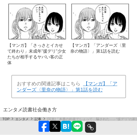
【マンガ】「さっさとイカせ
【マンガ】「アンダーズ〈里
て終わり」未成年”援デリ”少女
奈の物語〉」第1話を読む
たちが相手するヤバい客の正
体
おすすめの関連記事はこちら
【マンガ】「ア
ンダーズ〈里奈の物語〉」第1話を読む
エンタメ
読書
社会
働き方
TOP
エンタメ
記事
[写真]「本番の約束でしょって、騙された…」“援デリ”の