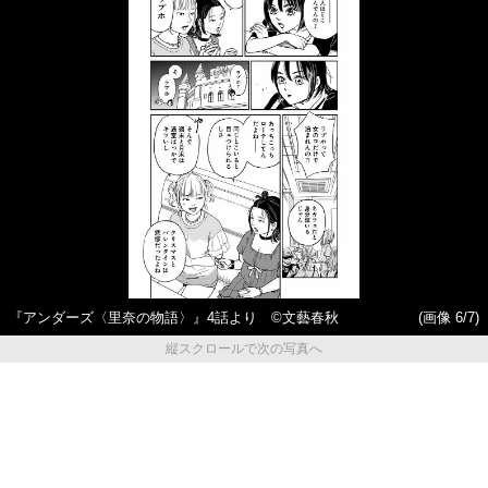
『アンダーズ〈里奈の物語〉』4話より ©文藝春秋
(画像 6/7)
縦スクロールで次の写真へ