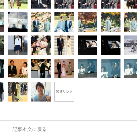
関連リンク
記事本文に戻る