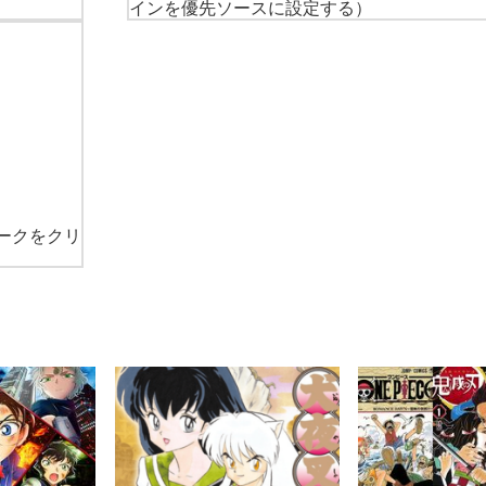
インを優先ソースに設定する）
ークをクリ