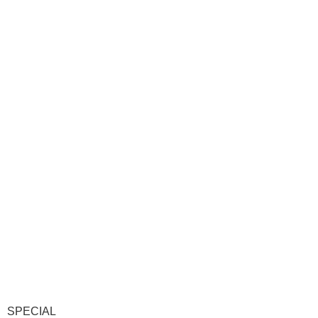
SPECIAL