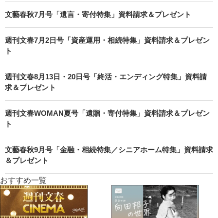
文藝春秋7月号「遺言・寄付特集」資料請求＆プレゼント
週刊文春7月2日号「資産運用・相続特集」資料請求＆プレゼン
ト
週刊文春8月13日・20日号「終活・エンディング特集」資料請
求＆プレゼント
週刊文春WOMAN夏号「遺贈・寄付特集」資料請求＆プレゼン
ト
文藝春秋9月号「金融・相続特集／シニアホーム特集」資料請求
＆プレゼント
おすすめ一覧