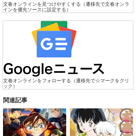
文春オンラインを見つけやすくする
（遷移先で文春オンラ
インを優先ソースに設定する）
文春オンラインをフォローする
（遷移先で☆マークをクリ
ック）
関連記事