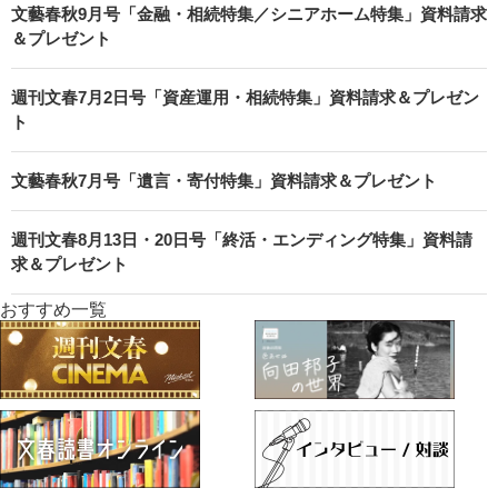
文藝春秋9月号「金融・相続特集／シニアホーム特集」資料請求
＆プレゼント
週刊文春7月2日号「資産運用・相続特集」資料請求＆プレゼン
ト
文藝春秋7月号「遺言・寄付特集」資料請求＆プレゼント
週刊文春8月13日・20日号「終活・エンディング特集」資料請
求＆プレゼント
おすすめ一覧