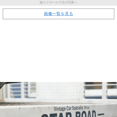
縦スクロールで次の写真へ
画像一覧を見る