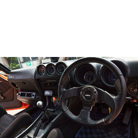
画像一覧を見る