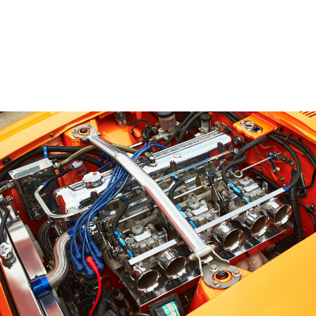
画像一覧を見る