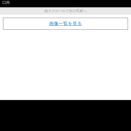
口尚
縦スクロールで次の写真へ
画像一覧を見る