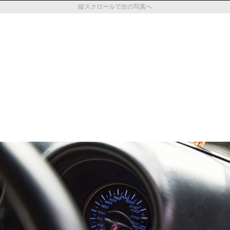
縦スクロールで次の写真へ