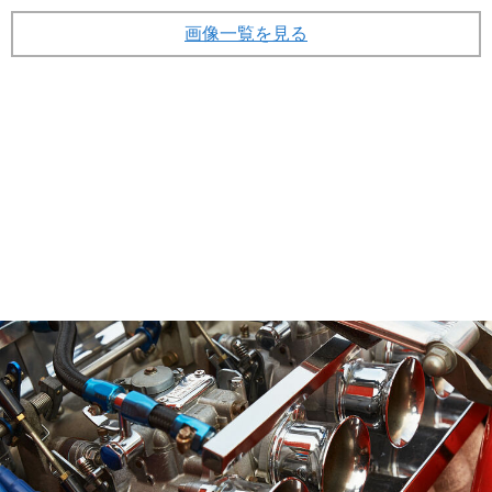
画像一覧を見る