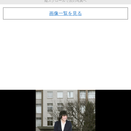
縦スクロールで次の写真へ
画像一覧を見る