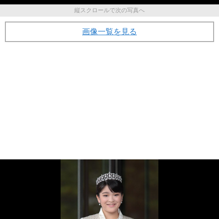
縦スクロールで次の写真へ
画像一覧を見る