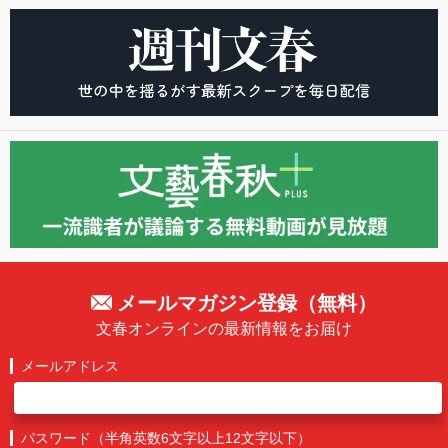
メールマガジン登録（無料）
文春オンラインの最新情報をお届け
メールアドレス
パスワード（半角英数6文字以上12文字以下）