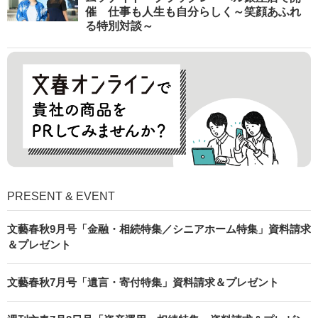
催 仕事も人生も自分らしく～笑顔あふれ
る特別対談～
PRESENT & EVENT
文藝春秋9月号「金融・相続特集／シニアホーム特集」資料請求
＆プレゼント
文藝春秋7月号「遺言・寄付特集」資料請求＆プレゼント