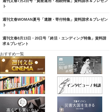
週刊文春7月2日号「資産運用・相続特集」資料請求＆プレゼン
ト
週刊文春WOMAN夏号「遺贈・寄付特集」資料請求＆プレゼン
ト
週刊文春8月13日・20日号「終活・エンディング特集」資料請
求＆プレゼント
おすすめ一覧