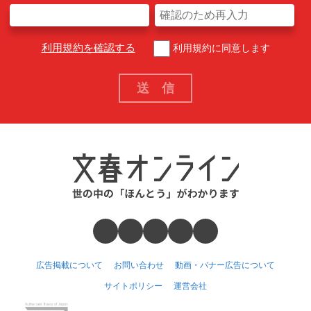
利用規約を確認する
利用規約に同意します
広告掲載について
お問い合わせ
動画・バナー広告について
サイトポリシー
運営会社