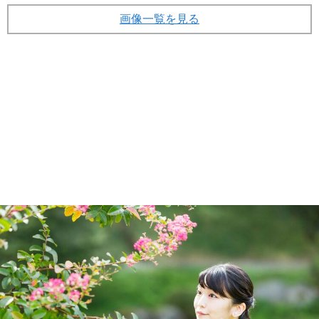
画像一覧を見る