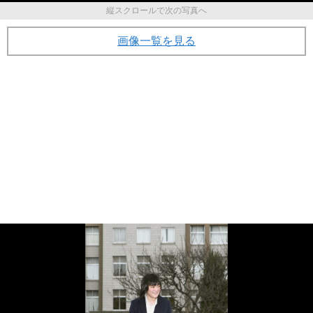
縦スクロールで次の写真へ
画像一覧を見る