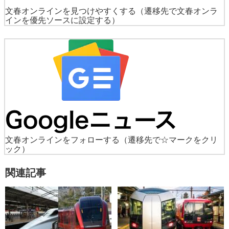
文春オンラインを見つけやすくする
（遷移先で文春オンラ
インを優先ソースに設定する）
文春オンラインをフォローする
（遷移先で☆マークをクリ
ック）
関連記事