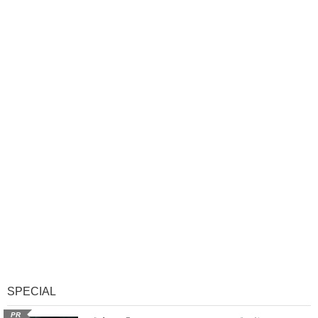
SPECIAL
PR