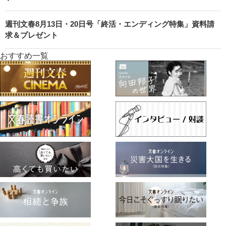
週刊文春8月13日・20日号「終活・エンディング特集」資料請
求＆プレゼント
おすすめ一覧