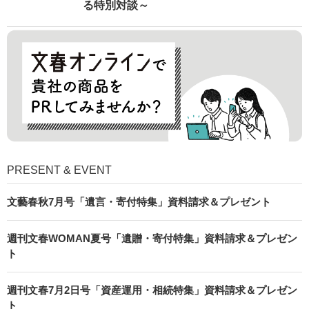
る特別対談～
PRESENT & EVENT
文藝春秋7月号「遺言・寄付特集」資料請求＆プレゼント
週刊文春WOMAN夏号「遺贈・寄付特集」資料請求＆プレゼン
ト
週刊文春7月2日号「資産運用・相続特集」資料請求＆プレゼン
ト