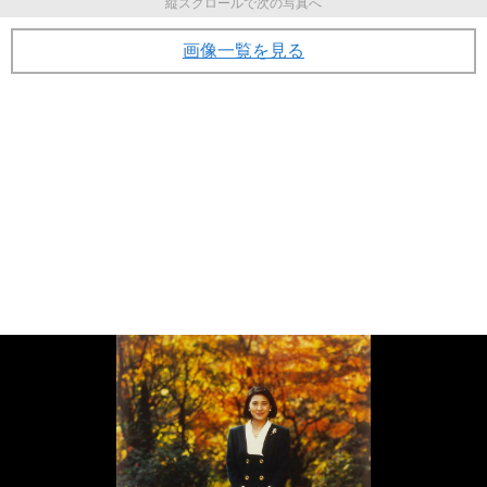
縦スクロールで次の写真へ
画像一覧を見る