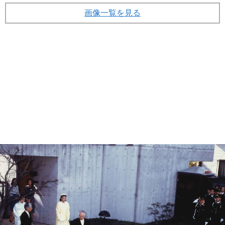
画像一覧を見る