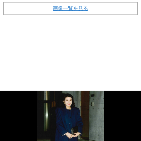
画像一覧を見る