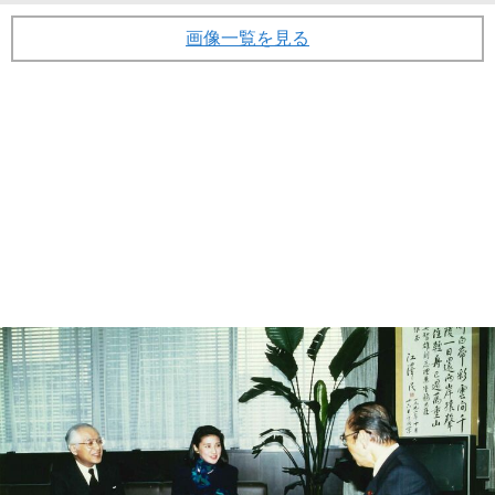
画像一覧を見る