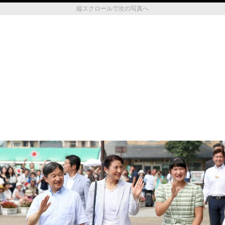
縦スクロールで次の写真へ