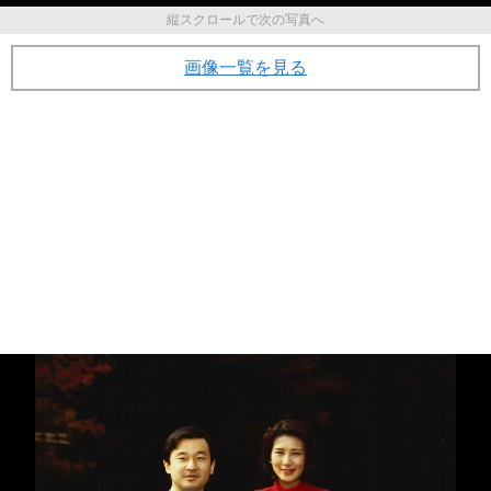
縦スクロールで次の写真へ
画像一覧を見る