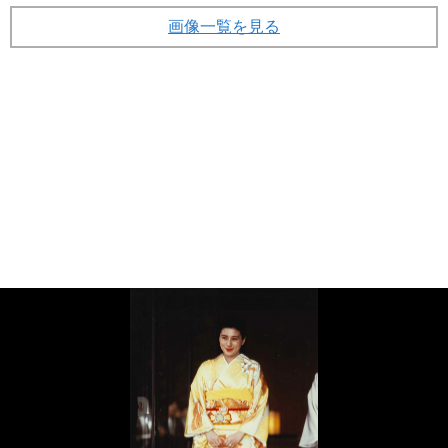
画像一覧を見る