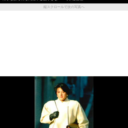
縦スクロールで次の写真へ