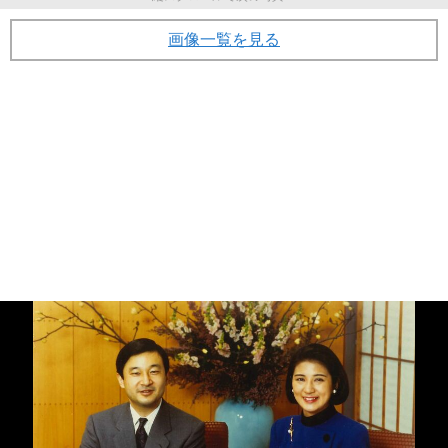
画像一覧を見る