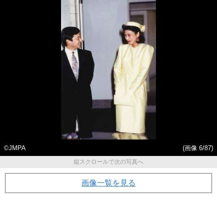
©JMPA
(画像 6/87)
縦スクロールで次の写真へ
画像一覧を見る