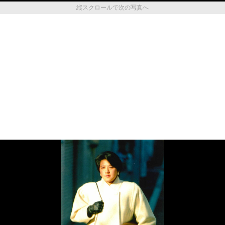
縦スクロールで次の写真へ