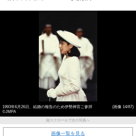
1993年6月26日、結婚の報告のため伊勢神宮ご参拝
(画像 14/87)
©JMPA
縦スクロールで次の写真へ
画像一覧を見る