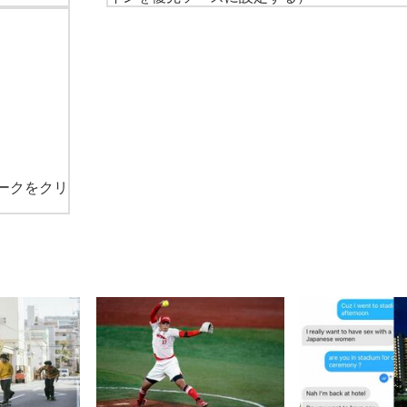
ークをクリ