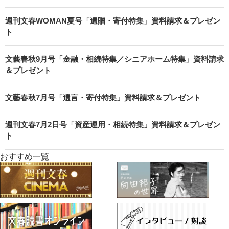
週刊文春WOMAN夏号「遺贈・寄付特集」資料請求＆プレゼン
ト
文藝春秋9月号「金融・相続特集／シニアホーム特集」資料請求
＆プレゼント
文藝春秋7月号「遺言・寄付特集」資料請求＆プレゼント
週刊文春7月2日号「資産運用・相続特集」資料請求＆プレゼン
ト
おすすめ一覧