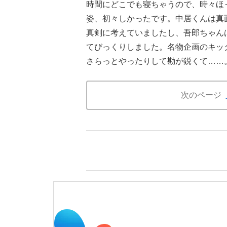
時間にどこでも寝ちゃうので、時々ほ
姿、初々しかったです。中居くんは真
真剣に考えていましたし、吾郎ちゃん
てびっくりしました。名物企画のキッ
さらっとやったりして勘が鋭くて……
次のページ