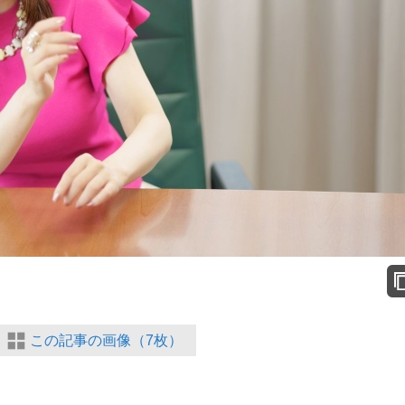
この記事の画像（7枚）