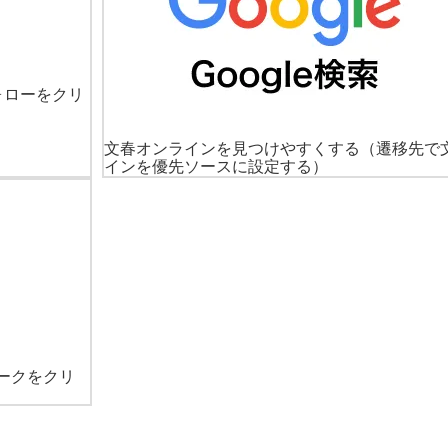
ォローをクリ
文春オンラインを見つけやすくする
（遷移先で
インを優先ソースに設定する）
ークをクリ