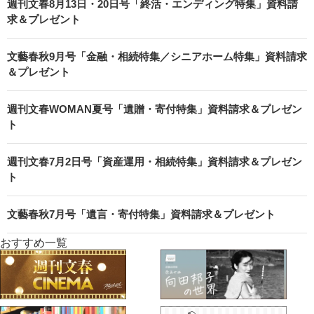
週刊文春8月13日・20日号「終活・エンディング特集」資料請
求＆プレゼント
文藝春秋9月号「金融・相続特集／シニアホーム特集」資料請求
＆プレゼント
週刊文春WOMAN夏号「遺贈・寄付特集」資料請求＆プレゼン
ト
週刊文春7月2日号「資産運用・相続特集」資料請求＆プレゼン
ト
文藝春秋7月号「遺言・寄付特集」資料請求＆プレゼント
おすすめ一覧