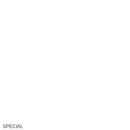
SPECIAL