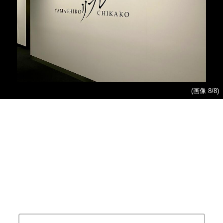
(画像 8/8)