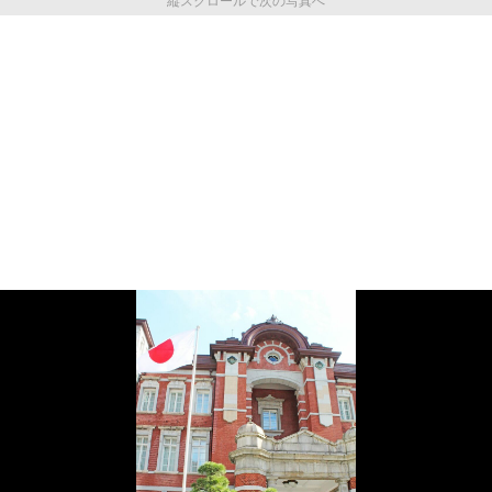
縦スクロールで次の写真へ