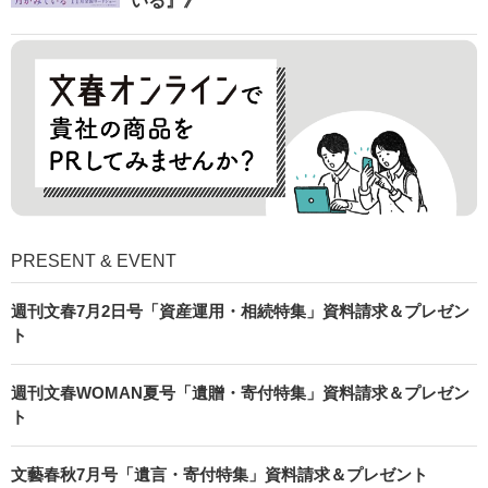
いる』》
PRESENT & EVENT
週刊文春7月2日号「資産運用・相続特集」資料請求＆プレゼン
ト
週刊文春WOMAN夏号「遺贈・寄付特集」資料請求＆プレゼン
ト
文藝春秋7月号「遺言・寄付特集」資料請求＆プレゼント