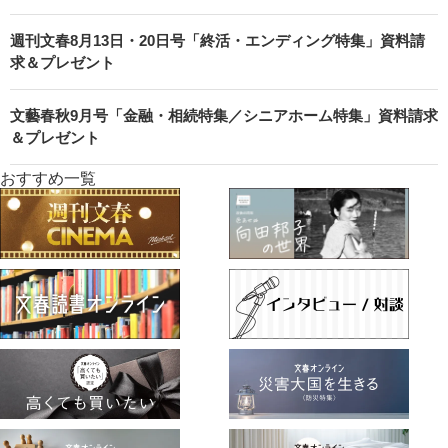
週刊文春8月13日・20日号「終活・エンディング特集」資料請
求＆プレゼント
文藝春秋9月号「金融・相続特集／シニアホーム特集」資料請求
＆プレゼント
おすすめ一覧