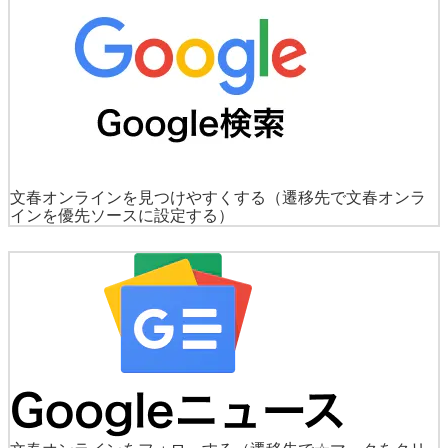
文春オンラインを見つけやすくする
（遷移先で文春オンラ
インを優先ソースに設定する）