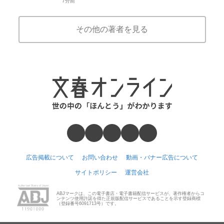
7分前
その他の著者を見る
広告掲載について
お問い合わせ
動画・バナー広告について
サイトポリシー
運営会社
ABJマークは、この電子書店・電子書籍配信サービスが、著作権者からコ
ンテンツ使用許諾を得た正規版配信サービスであることを示す登録商標
（登録番号6091713号）です。