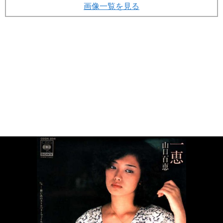
画像一覧を見る