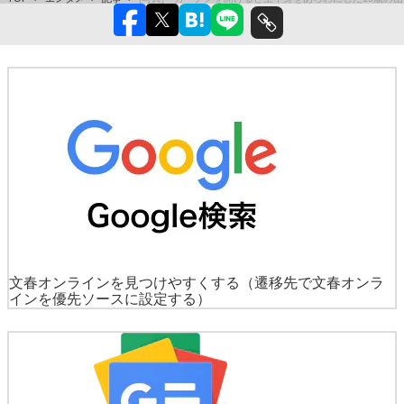
文春オンラインを見つけやすくする
（遷移先で文春オンラ
インを優先ソースに設定する）