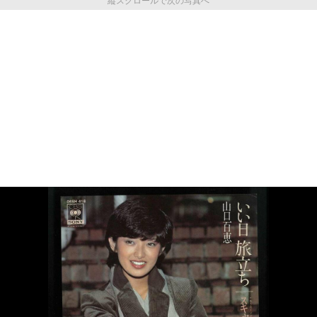
縦スクロールで次の写真へ