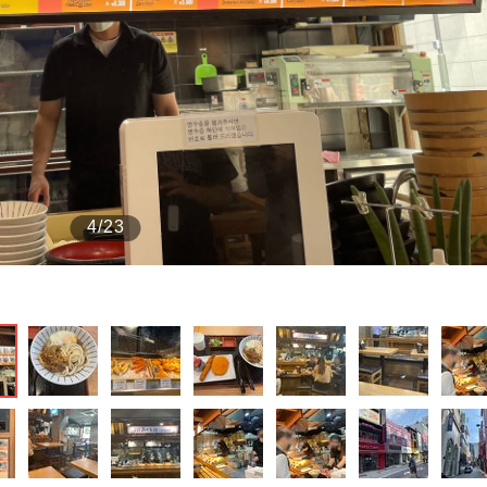
もっと見る
4/23