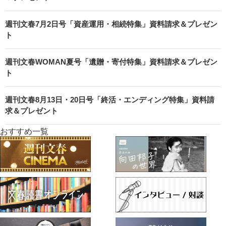
週刊文春7月2日号「資産運用・相続特集」資料請求＆プレゼン
ト
週刊文春WOMAN夏号「遺贈・寄付特集」資料請求＆プレゼン
ト
週刊文春8月13日・20日号「終活・エンディング特集」資料請
求＆プレゼント
おすすめ一覧