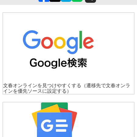
文春オンラインを見つけやすくする
（遷移先で文春オンラ
インを優先ソースに設定する）