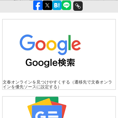
文春オンラインを見つけやすくする
（遷移先で文春オンラ
インを優先ソースに設定する）