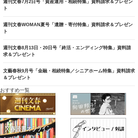
週刊文春7月2日号「資産運用・相続特集」資料請求＆プレゼン
ト
週刊文春WOMAN夏号「遺贈・寄付特集」資料請求＆プレゼン
ト
週刊文春8月13日・20日号「終活・エンディング特集」資料請
求＆プレゼント
文藝春秋9月号「金融・相続特集／シニアホーム特集」資料請求
＆プレゼント
おすすめ一覧