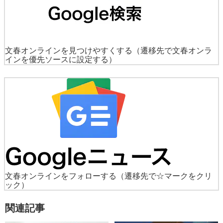
文春オンラインを見つけやすくする
（遷移先で文春オンラ
インを優先ソースに設定する）
文春オンラインをフォローする
（遷移先で☆マークをクリ
ック）
関連記事