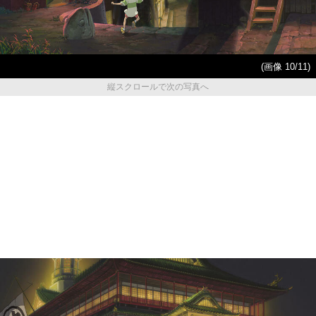
(画像 10/11)
縦スクロールで次の写真へ