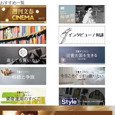
おすすめ一覧