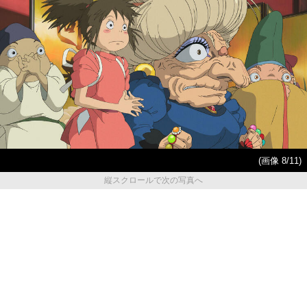
(画像 8/11)
縦スクロールで次の写真へ