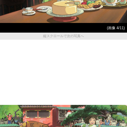
(画像 4/11)
縦スクロールで次の写真へ