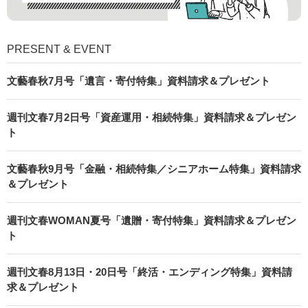
PRESENT & EVENT
文藝春秋7月号「遺言・寄付特集」資料請求＆プレゼント
週刊文春7月2日号「資産運用・相続特集」資料請求＆プレゼン
ト
文藝春秋9月号「金融・相続特集／シニアホーム特集」資料請求
＆プレゼント
週刊文春WOMAN夏号「遺贈・寄付特集」資料請求＆プレゼン
ト
週刊文春8月13日・20日号「終活・エンディング特集」資料請
求＆プレゼント