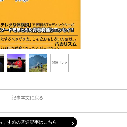
もっと見る
1/7
関連リンク
記事本文に戻る
おすすめの関連記事はこちら