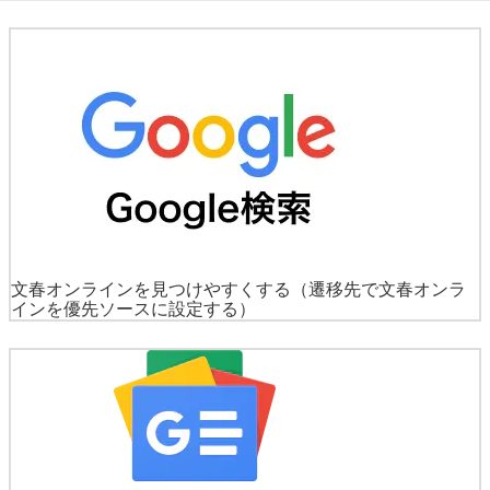
文春オンラインを見つけやすくする
（遷移先で文春オンラ
インを優先ソースに設定する）