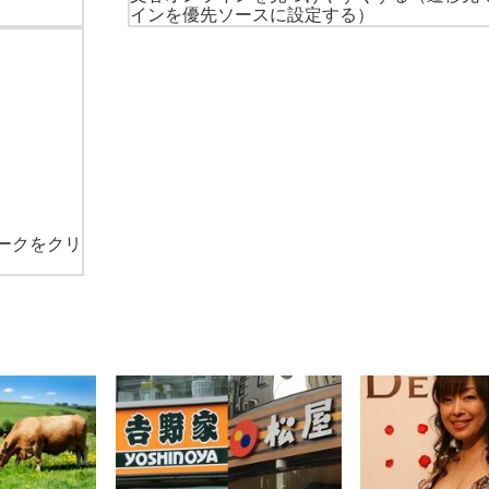
インを優先ソースに設定する）
ークをクリ